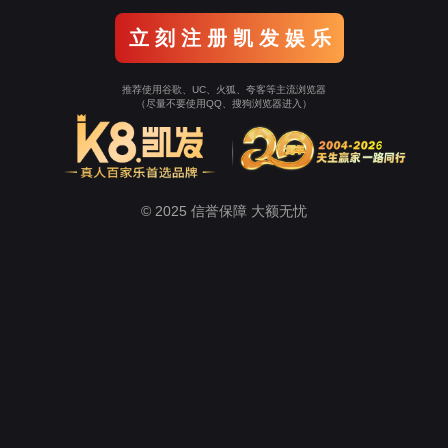
立 刻 注 册 凯 发 娱 乐
推荐使用谷歌、UC、火狐、夸客等主流浏览器
（尽量不要使用QQ、搜狗浏览器进入）
© 2025 信誉保障 大额无忧