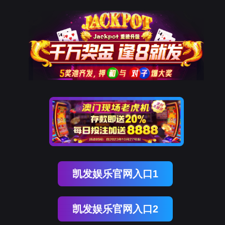
凯发娱乐官网入口1
凯发娱乐官网入口2